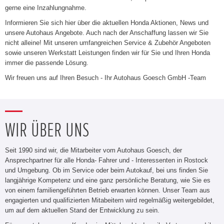
gerne eine Inzahlungnahme.
Informieren Sie sich hier über die aktuellen Honda Aktionen, News und
unsere Autohaus Angebote. Auch nach der Anschaffung lassen wir Sie
nicht alleine! Mit unseren umfangreichen Service & Zubehör Angeboten
sowie unseren Werkstatt Leistungen finden wir für Sie und Ihren Honda
immer die passende Lösung.
Wir freuen uns auf Ihren Besuch - Ihr Autohaus Goesch GmbH -Team
WIR ÜBER UNS
Seit 1990 sind wir, die Mitarbeiter vom Autohaus Goesch, der
Ansprechpartner für alle Honda- Fahrer und - Interessenten in Rostock
und Umgebung. Ob im Service oder beim Autokauf, bei uns finden Sie
langjährige Kompetenz und eine ganz persönliche Beratung, wie Sie es
von einem familiengeführten Betrieb erwarten können. Unser Team aus
engagierten und qualifizierten Mitabeitern wird regelmäßig weitergebildet,
um auf dem aktuellen Stand der Entwicklung zu sein.