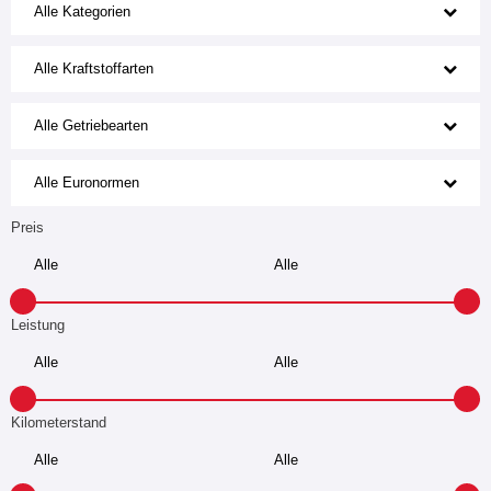
Alle Kategorien
Alle Kraftstoffarten
Alle Getriebearten
Alle Euronormen
Preis
Leistung
Kilometerstand