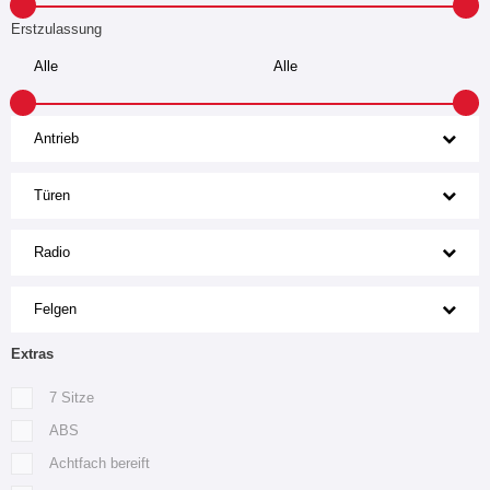
Erstzulassung
Antrieb
Türen
Radio
Felgen
Extras
7 Sitze
ABS
Achtfach bereift