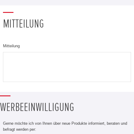
MITTEILUNG
Mitteilung
WERBEEINWILLIGUNG
Gerne möchte ich von Ihnen über neue Produkte informiert, beraten und
befragt werden per: