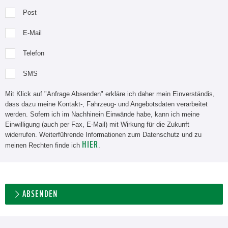
Post
E-Mail
Telefon
SMS
Mit Klick auf "Anfrage Absenden" erkläre ich daher mein Einverständis,
dass dazu meine Kontakt-, Fahrzeug- und Angebotsdaten verarbeitet
werden. Sofern ich im Nachhinein Einwände habe, kann ich meine
Einwilligung (auch per Fax, E-Mail) mit Wirkung für die Zukunft
widerrufen. Weiterführende Informationen zum Datenschutz und zu
HIER
meinen Rechten finde ich
.
ABSENDEN