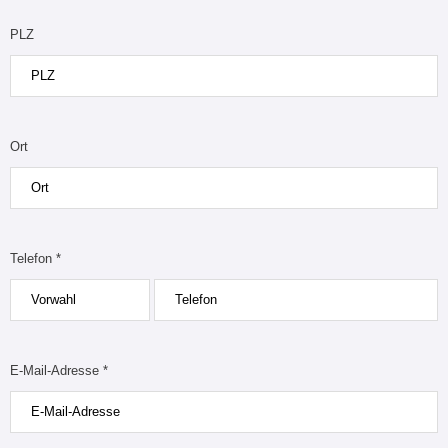
PLZ
Ort
Telefon *
E-Mail-Adresse *