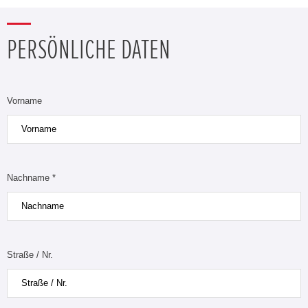
PERSÖNLICHE DATEN
Vorname
Nachname *
Straße / Nr.