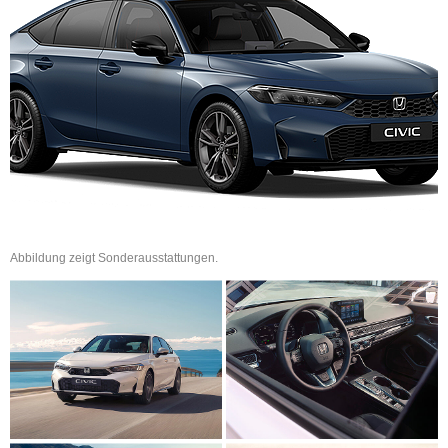
Abbildung zeigt Sonderausstattungen.