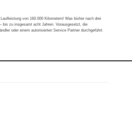
Laufleistung von 160.000 Kilometern! Was bisher nach drei
 – bis zu insgesamt acht Jahren. Vorausgesetzt, die
dler oder einem autorisierten Service Partner durchgeführt.