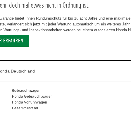
wenn doch mal etwas nicht in Ordnung ist.
Garantie bietet Ihnen Rundumschutz für bis zu acht Jahre und eine maximale 
te, verlängert sich jetzt mit jeder Wartung automatisch um ein weiteres Jahr
 Wartungs- und Inspektionsarbeiten werden bei einem autorisierten Honda Hän
R ERFAHREN
onda Deutschland
Gebrauchtwagen
Honda Gebrauchtwagen
Honda Vorführwagen
Gesamtbestand