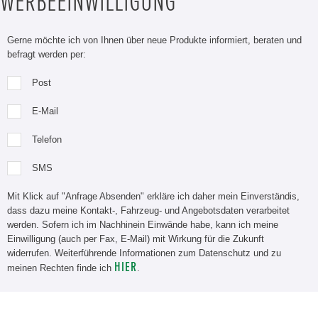
WERBEEINWILLIGUNG
Gerne möchte ich von Ihnen über neue Produkte informiert, beraten und
befragt werden per:
Post
E-Mail
Telefon
SMS
Mit Klick auf "Anfrage Absenden" erkläre ich daher mein Einverständis,
dass dazu meine Kontakt-, Fahrzeug- und Angebotsdaten verarbeitet
werden. Sofern ich im Nachhinein Einwände habe, kann ich meine
Einwilligung (auch per Fax, E-Mail) mit Wirkung für die Zukunft
widerrufen. Weiterführende Informationen zum Datenschutz und zu
HIER
meinen Rechten finde ich
.