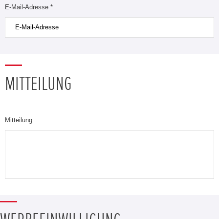
E-Mail-Adresse *
MITTEILUNG
Mitteilung