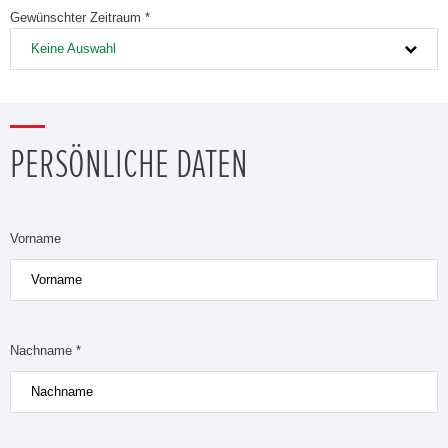
Gewünschter Zeitraum *
Keine Auswahl
PERSÖNLICHE DATEN
Vorname
Nachname *